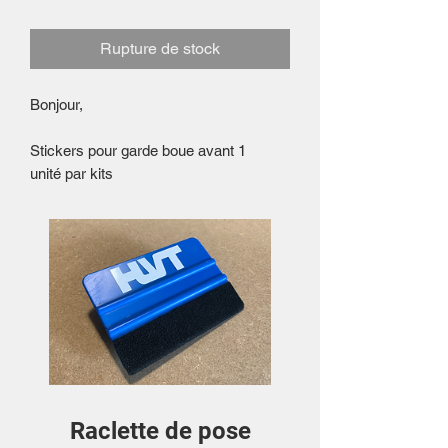
Rupture de stock
Bonjour,
Stickers pour garde boue avant 1
unité par kits
Raclette de pose